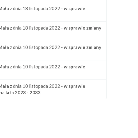
Mała
z dnia 18 listopada 2022 -
w sprawie
Mała
z dnia 18 listopada 2022 -
w sprawie zmiany
Mała
z dnia 10 listopada 2022 -
w sprawie zmiany
Mała
z dnia 10 listopada 2022 -
w sprawie
Mała
z dnia 10 listopada 2022 -
w sprawie
a lata 2023 - 2033