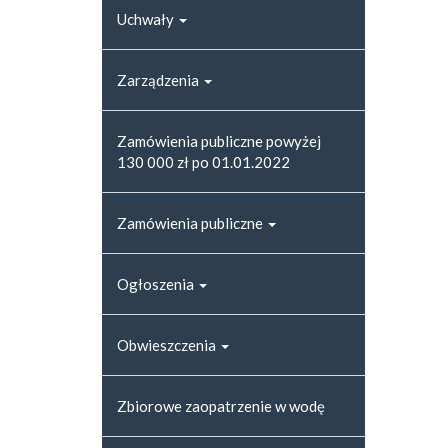
Uchwały
Zarządzenia
Zamówienia publiczne powyżej
130 000 zł po 01.01.2022
Zamówienia publiczne
Ogłoszenia
Obwieszczenia
Zbiorowe zaopatrzenie w wodę