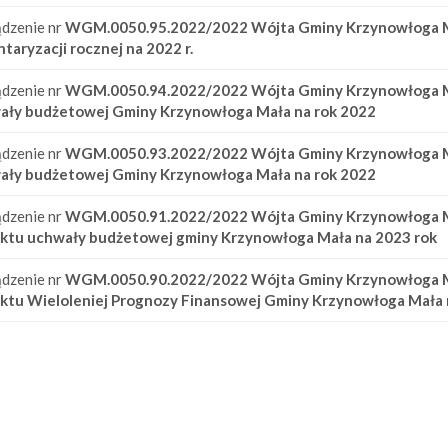
dzenie nr
WGM.0050.95.2022/2022
Wójta Gminy Krzynowłoga 
taryzacji rocznej na 2022 r.
dzenie nr
WGM.0050.94.2022/2022
Wójta Gminy Krzynowłoga 
ały budżetowej Gminy Krzynowłoga Mała na rok 2022
dzenie nr
WGM.0050.93.2022/2022
Wójta Gminy Krzynowłoga 
ały budżetowej Gminy Krzynowłoga Mała na rok 2022
dzenie nr
WGM.0050.91.2022/2022
Wójta Gminy Krzynowłoga 
ektu uchwały budżetowej gminy Krzynowłoga Mała na 2023 rok
dzenie nr
WGM.0050.90.2022/2022
Wójta Gminy Krzynowłoga 
ktu Wieloleniej Prognozy Finansowej Gminy Krzynowłoga Mała n