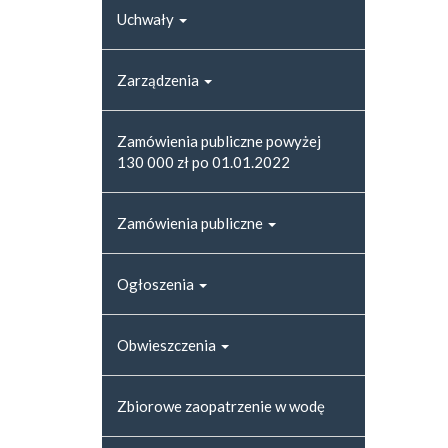
Uchwały
Zarządzenia
Zamówienia publiczne powyżej
130 000 zł po 01.01.2022
Zamówienia publiczne
Ogłoszenia
Obwieszczenia
Zbiorowe zaopatrzenie w wodę