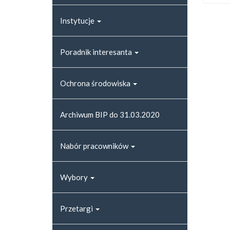
Instytucje
Poradnik interesanta
Ochrona środowiska
Archiwum BIP do 31.03.2020
Nabór pracowników
Wybory
Przetargi