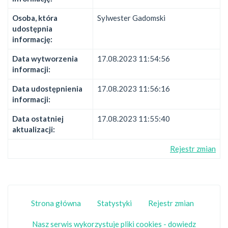
Osoba, która
Sylwester Gadomski
udostępnia
informację:
Data wytworzenia
17.08.2023 11:54:56
informacji:
Data udostępnienia
17.08.2023 11:56:16
informacji:
Data ostatniej
17.08.2023 11:55:40
aktualizacji:
Rejestr zmian
Strona główna
Statystyki
Rejestr zmian
Nasz serwis wykorzystuje pliki cookies - dowiedz