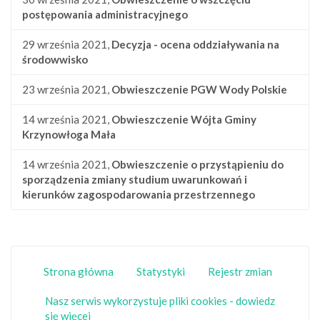
postępowania administracyjnego
29 września 2021,
Decyzja - ocena oddziaływania na
środowwisko
23 września 2021,
Obwieszczenie PGW Wody Polskie
14 września 2021,
Obwieszczenie Wójta Gminy
Krzynowłoga Mała
14 września 2021,
Obwieszczenie o przystąpieniu do
sporządzenia zmiany studium uwarunkowań i
kierunków zagospodarowania przestrzennego
Strona główna
Statystyki
Rejestr zmian
Nasz serwis wykorzystuje pliki cookies - dowiedz
się więcej