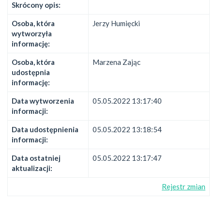
Skrócony opis:
Osoba, która
Jerzy Humięcki
wytworzyła
informację:
Osoba, która
Marzena Zając
udostępnia
informację:
Data wytworzenia
05.05.2022 13:17:40
informacji:
Data udostępnienia
05.05.2022 13:18:54
informacji:
Data ostatniej
05.05.2022 13:17:47
aktualizacji:
Rejestr zmian