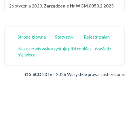
26 stycznia 2023,
Zarządzenie Nr WGM.0050.2.2023
Strona główna
Statystyki
Rejestr zmian
Nasz serwis wykorzystuje pliki cookies - dowiedz
się więcej
©
SISCO
2016 - 2026 Wszystkie prawa zastrzeżone.