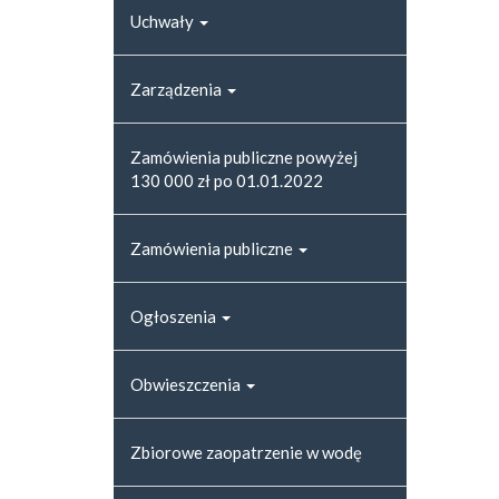
Uchwały
Zarządzenia
Zamówienia publiczne powyżej
130 000 zł po 01.01.2022
Zamówienia publiczne
Ogłoszenia
Obwieszczenia
Zbiorowe zaopatrzenie w wodę