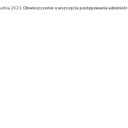
udnia 2023,
Obwieszczenie o wszczęciu postępowania administ