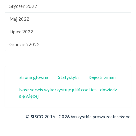
Styczeń 2022
Maj 2022
Lipiec 2022
Grudzień 2022
Strona główna
Statystyki
Rejestr zmian
Nasz serwis wykorzystuje pliki cookies - dowiedz
się więcej
©
SISCO
2016 - 2026 Wszystkie prawa zastrzeżone.