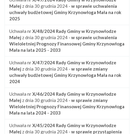
Małej
z dnia 30 grudnia 2024 -
w sprawie uchwalenia
uchwały budżetowej Gminy Krzynowłoga Mała na rok
2025
Uchwała nr
X/48/2024
Rady Gminy w Krzynowłodze
Małej
z dnia 30 grudnia 2024 -
w sprawie uchwalenia
Wieloletniej Prognozy Finansowej Gminy Krzynowłoga
Mała na lata 2025 - 2033
Uchwała nr
X/47/2024
Rady Gminy w Krzynowłodze
Małej
z dnia 30 grudnia 2024 -
w sprawie zmiany
uchwały budżetowej Gminy Krzynowłoga Mała na rok
2024
Uchwała nr
X/46/2024
Rady Gminy w Krzynowłodze
Małej
z dnia 30 grudnia 2024 -
w sprawie zmiany
Wieloletniej Prognozy Finansowej Gminy Krzynowłoga
Mała na lata 2024 - 2033
Uchwała nr
X/45/2024
Rady Gminy w Krzynowłodze
Małej
z dnia 30 grudnia 2024 -
w sprawie przystąpienia