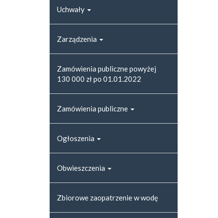
Uchwały
Zarządzenia
Zamówienia publiczne powyżej
130 000 zł po 01.01.2022
Zamówienia publiczne
Ogłoszenia
Obwieszczenia
Zbiorowe zaopatrzenie w wodę