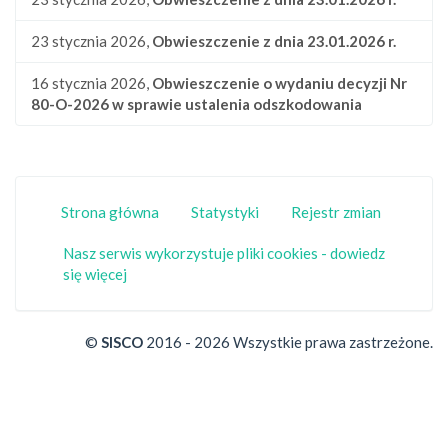
23 stycznia 2026,
Obwieszczenie z dnia 23.01.2026 r.
16 stycznia 2026,
Obwieszczenie o wydaniu decyzji Nr
80-O-2026 w sprawie ustalenia odszkodowania
Strona główna
Statystyki
Rejestr zmian
Nasz serwis wykorzystuje pliki cookies - dowiedz
się więcej
©
SISCO
2016 - 2026 Wszystkie prawa zastrzeżone.