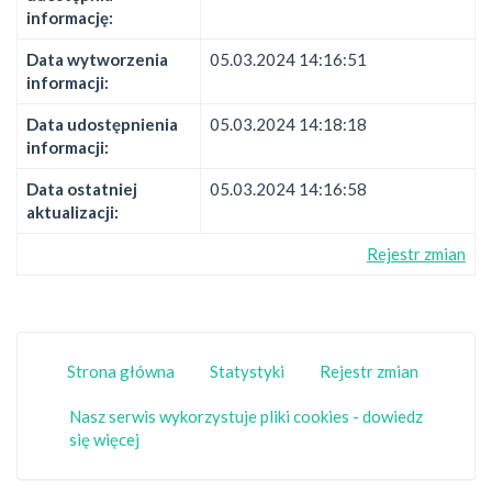
informację:
Data wytworzenia
05.03.2024 14:16:51
informacji:
Data udostępnienia
05.03.2024 14:18:18
informacji:
Data ostatniej
05.03.2024 14:16:58
aktualizacji:
Rejestr zmian
Strona główna
Statystyki
Rejestr zmian
Nasz serwis wykorzystuje pliki cookies - dowiedz
się więcej