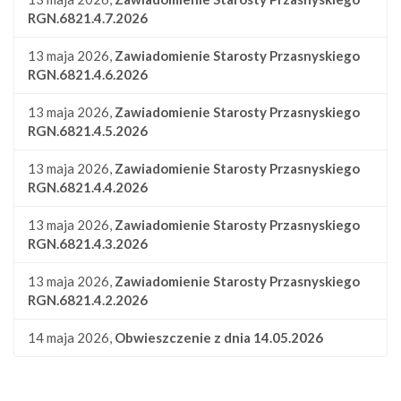
RGN.6821.4.7.2026
13 maja 2026,
Zawiadomienie Starosty Przasnyskiego
RGN.6821.4.6.2026
13 maja 2026,
Zawiadomienie Starosty Przasnyskiego
RGN.6821.4.5.2026
13 maja 2026,
Zawiadomienie Starosty Przasnyskiego
RGN.6821.4.4.2026
13 maja 2026,
Zawiadomienie Starosty Przasnyskiego
RGN.6821.4.3.2026
13 maja 2026,
Zawiadomienie Starosty Przasnyskiego
RGN.6821.4.2.2026
14 maja 2026,
Obwieszczenie z dnia 14.05.2026