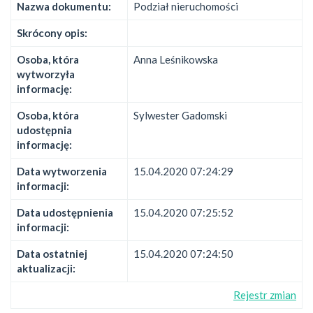
Nazwa dokumentu:
Podział nieruchomości
Skrócony opis:
Osoba, która
Anna Leśnikowska
wytworzyła
informację:
Osoba, która
Sylwester Gadomski
udostępnia
informację:
Data wytworzenia
15.04.2020 07:24:29
informacji:
Data udostępnienia
15.04.2020 07:25:52
informacji:
Data ostatniej
15.04.2020 07:24:50
aktualizacji:
Rejestr zmian