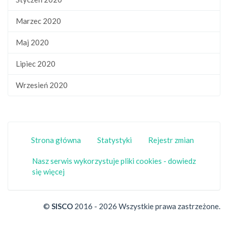
Marzec 2020
Maj 2020
Lipiec 2020
Wrzesień 2020
Strona główna
Statystyki
Rejestr zmian
Nasz serwis wykorzystuje pliki cookies - dowiedz
się więcej
©
SISCO
2016 - 2026 Wszystkie prawa zastrzeżone.