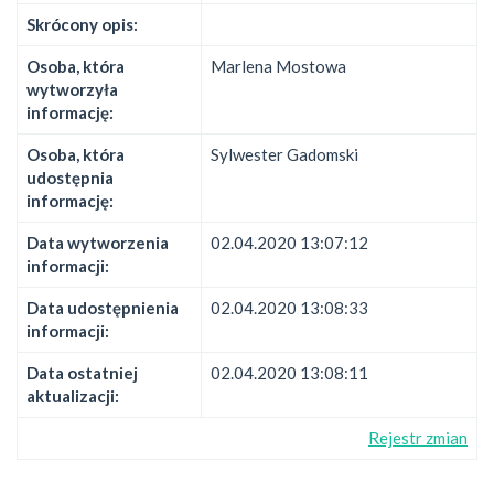
Skrócony opis:
Osoba, która
Marlena Mostowa
wytworzyła
informację:
Osoba, która
Sylwester Gadomski
udostępnia
informację:
Data wytworzenia
02.04.2020 13:07:12
informacji:
Data udostępnienia
02.04.2020 13:08:33
informacji:
Data ostatniej
02.04.2020 13:08:11
aktualizacji:
Rejestr zmian