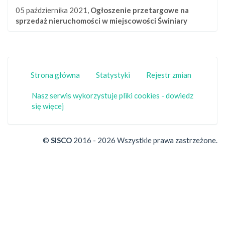
05 października 2021,
Ogłoszenie przetargowe na
sprzedaż nieruchomości w miejscowości Świniary
Strona główna
Statystyki
Rejestr zmian
Nasz serwis wykorzystuje pliki cookies - dowiedz
się więcej
©
SISCO
2016 - 2026 Wszystkie prawa zastrzeżone.