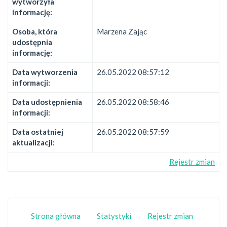
wytworzyła
informację:
Osoba, która
Marzena Zając
udostępnia
informację:
Data wytworzenia
26.05.2022 08:57:12
informacji:
Data udostępnienia
26.05.2022 08:58:46
informacji:
Data ostatniej
26.05.2022 08:57:59
aktualizacji:
Rejestr zmian
Strona główna
Statystyki
Rejestr zmian